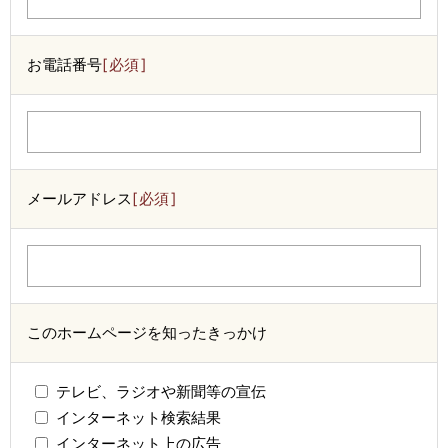
お電話番号
必須
メールアドレス
必須
このホームページを知ったきっかけ
テレビ、ラジオや新聞等の宣伝
インターネット検索結果
インターネット上の広告