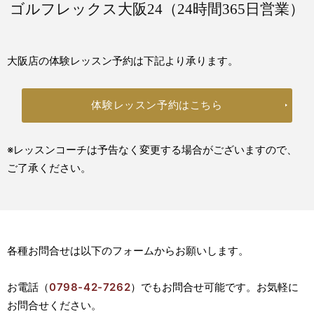
ゴルフレックス大阪24
（24時間365日営業）
大阪店の体験レッスン予約は下記より承ります。
体験レッスン予約はこちら
※レッスンコーチは予告なく変更する場合がございますので、
ご了承ください。
各種お問合せは以下のフォームからお願いします。
お電話（
0798-42-7262
）でもお問合せ可能です。お気軽に
お問合せください。