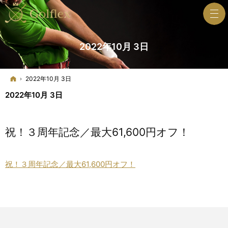
2022年10月 3日
ホーム
2022年10月 3日
2022年10月 3日
祝！３周年記念／最大61,600円オフ！
祝！３周年記念／最大61,600円オフ！