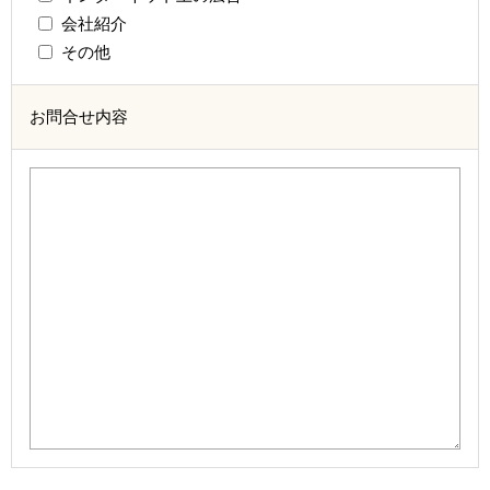
会社紹介
その他
お問合せ内容