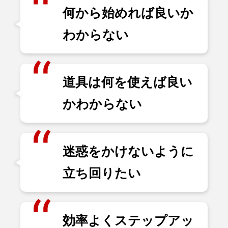
何から始めれば良いか
わからない
道具は何を使えば良い
かわからない
迷惑をかけないように
立ち回りたい
効率よくステップアッ