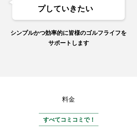
プしていきたい
シンプルかつ効率的に皆様のゴルフライフを
サポートします
料金
すべてコミコミで！