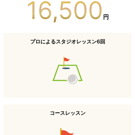
16,500
円
プロによるスタジオレッスン6回
コースレッスン