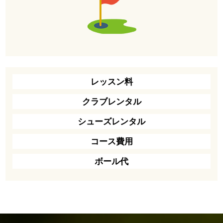
レッスン料
クラブレンタル
シューズレンタル
コース費用
ボール代