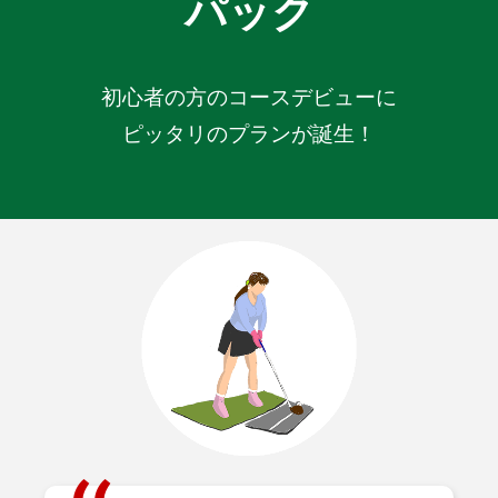
パック
初心者の方のコースデビューに
ピッタリのプランが誕生！