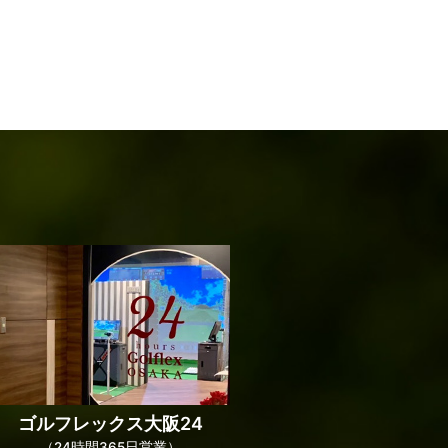
ゴルフレックス
大阪24
（24時間365日営業）