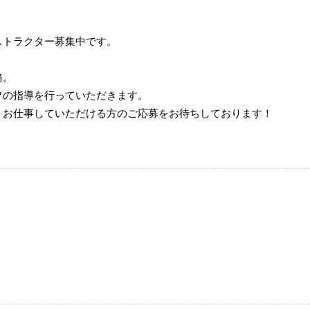
ストラクター募集中です。
務。
フの指導を行っていただきます。
くお仕事していただける方のご応募をお待ちしております！