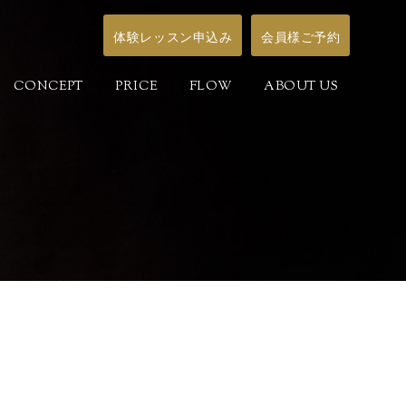
体験レッスン申込み
会員様ご予約
CONCEPT
PRICE
FLOW
ABOUT US
！