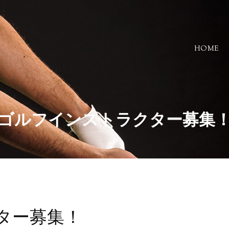
HOME
ゴルフインストラクター募集
ター募集！